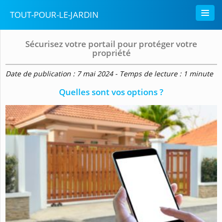
TOUT-POUR-LE-JARDIN
Sécurisez votre portail pour protéger votre
propriété
Date de publication : 7 mai 2024 - Temps de lecture : 1 minute
Quelles sont vos options ?