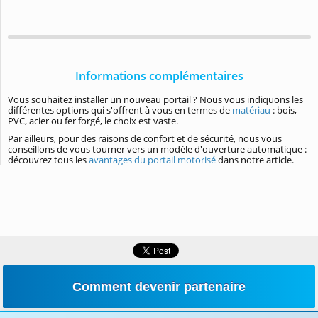
Informations complémentaires
Vous souhaitez installer un nouveau portail ? Nous vous indiquons les
différentes options qui s'offrent à vous en termes de
matériau
: bois,
PVC, acier ou fer forgé, le choix est vaste.
Par ailleurs, pour des raisons de confort et de sécurité, nous vous
conseillons de vous tourner vers un modèle d'ouverture automatique :
découvrez tous les
avantages du portail motorisé
dans notre article.
Comment devenir partenaire