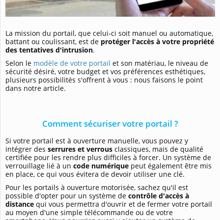
La mission du portail, que celui-ci soit manuel ou automatique,
battant ou coulissant, est de
protéger l'accès à votre propriété
des tentatives d'intrusion
.
Selon le
modèle de votre portail
et son matériau, le niveau de
sécurité désiré, votre budget et vos préférences esthétiques,
plusieurs possibilités s'offrent à vous : nous faisons le point
dans notre article.
Comment sécuriser votre portail ?
Si votre portail est à ouverture manuelle, vous pouvez y
intégrer des
serrures et verrous
classiques, mais de qualité
certifiée pour les rendre plus difficiles à forcer. Un système de
verrouillage lié à un
code numérique
peut également être mis
en place, ce qui vous évitera de devoir utiliser une clé.
Pour les portails à ouverture motorisée, sachez qu'il est
possible d'opter pour un système de
contrôle d'accès à
distance
qui vous permettra d'ouvrir et de fermer votre portail
au moyen d'une simple télécommande ou de votre