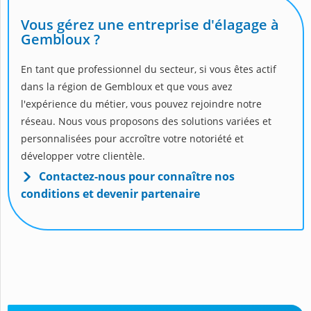
Vous gérez une entreprise d'élagage à
Gembloux ?
En tant que professionnel du secteur, si vous êtes actif
dans la région de Gembloux et que vous avez
l'expérience du métier, vous pouvez rejoindre notre
réseau. Nous vous proposons des solutions variées et
personnalisées pour accroître votre notoriété et
développer votre clientèle.
Contactez-nous pour connaître nos
conditions et devenir partenaire