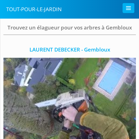
TOUT-POUR-LE-JARDIN
Trouvez un élagueur pour vos arbres à Gembloux
LAURENT DEBECKER - Gembloux