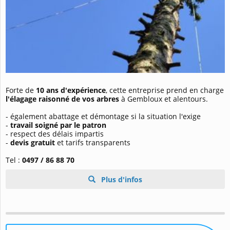
Forte de
10 ans d'expérience
, cette entreprise prend en charge
l'élagage raisonné de vos arbres
à Gembloux et alentours.
- également abattage et démontage si la situation l'exige
-
travail soigné par le patron
- respect des délais impartis
-
devis gratuit
et tarifs transparents
Tel :
0497 / 86 88 70
Plus d'infos