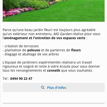
Parce qu'une beau jardin fleuri est toujours plus agréable
qu'un extérieur non entretenu,
MG Garden
réalise pour vous
l’
aménagement et l'entretien de vos espaces verts
:
- création de terrasses
- plantation de
pelouse
et de parterres de
fleurs
- élagage et abattage de vos arbres
L'équipe de jardiniers expérimentés réalisera un travail
rigoureux et soigné et reste à votre écoute pour vous donner
tous les renseignements et
conseils
que vous souhaitez.
Tel :
0494 90 22 47
Plus d'infos