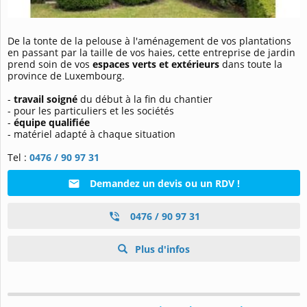
De la tonte de la pelouse à l'aménagement de vos plantations
en passant par la taille de vos haies, cette entreprise de jardin
prend soin de vos
espaces verts et extérieurs
dans toute la
province de Luxembourg.
-
travail soigné
du début à la fin du chantier
- pour les particuliers et les sociétés
-
équipe qualifiée
- matériel adapté à chaque situation
Tel :
0476 / 90 97 31
Demandez un devis ou un RDV !
0476 / 90 97 31
Plus d'infos