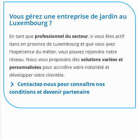
Vous gérez une entreprise de jardin au
Luxembourg ?
En tant que
professionnel du secteur
, si vous êtes actif
dans en province de Luxembourg et que vous avez
l'expérience du métier, vous pouvez rejoindre notre
réseau. Nous vous proposons des
solutions variées et
personnalisées
pour accroître votre notoriété et
développer votre clientèle.
Contactez-nous pour connaître nos
conditions et devenir partenaire