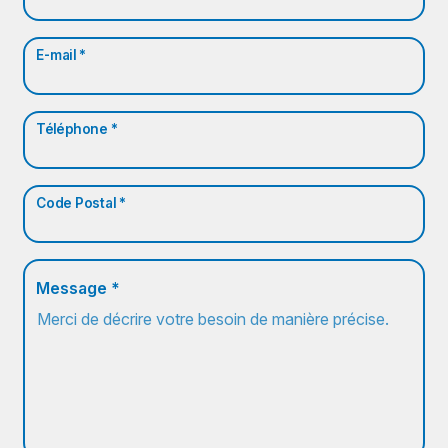
E-mail *
Téléphone *
Code Postal *
Message *