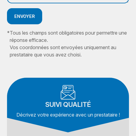
ENVOYER
*
Tous les champs sont obligatoires pour permettre une
réponse efficace.
Vos coordonnées sont envoyées uniquement au
prestataire que vous avez choisi.
SUIVI QUALITÉ
Décrivez votre expérience avec un prestataire !