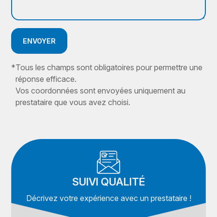
ENVOYER
*
Tous les champs sont obligatoires pour permettre une
réponse efficace.
Vos coordonnées sont envoyées uniquement au
prestataire que vous avez choisi.
SUIVI QUALITÉ
Décrivez votre expérience avec un prestataire !