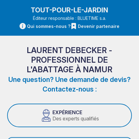
TOUT-POUR-LE-JARDIN
Éditeur responsable : BLUETIME s.a.
Qui sommes-nous ?
Devenir partenaire
LAURENT DEBECKER -
PROFESSIONNEL DE
L'ABATTAGE À NAMUR
Une question? Une demande de devis?
Contactez-nous :
EXPÉRIENCE
Des experts qualifiés